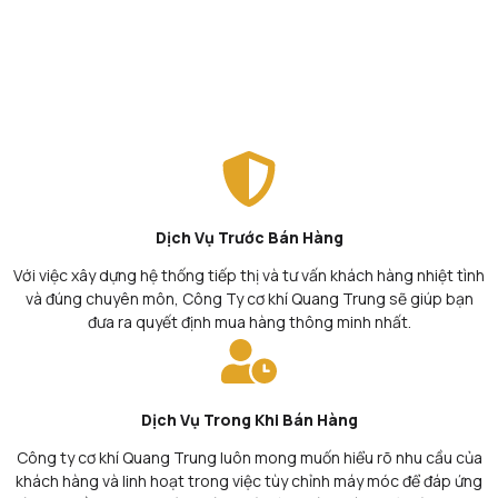
Dịch Vụ Trước Bán Hàng
Với việc xây dựng hệ thống tiếp thị và tư vấn khách hàng nhiệt tình
và đúng chuyên môn, Công Ty cơ khí Quang Trung sẽ giúp bạn
đưa ra quyết định mua hàng thông minh nhất.
Dịch Vụ Trong Khi Bán Hàng
Công ty cơ khí Quang Trung luôn mong muốn hiểu rõ nhu cầu của
khách hàng và linh hoạt trong việc tùy chỉnh máy móc để đáp ứng