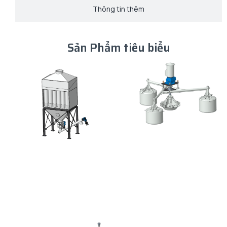
Thông tin thêm
Sản Phẩm tiêu biểu