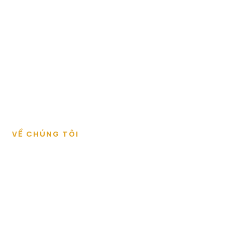
VỀ CHÚNG TÔI