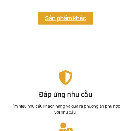
Sản phẩm khác
Đáp ứng nhu cầu
Tìm hiểu nhu cầu khách hàng và đưa ra phương án phù hợp
với nhu cầu.