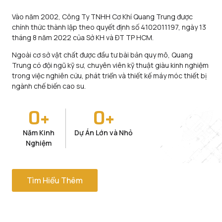
Vào năm 2002, Công Ty TNHH Cơ Khí Quang Trung được
chính thức thành lập theo quyết định số 4102011197, ngày 13
tháng 8 năm 2022 của Sở KH và ĐT TP HCM.
Ngoài cơ sở vật chất được đầu tư bài bản quy mô, Quang
Trung có đội ngũ kỹ sư, chuyên viên kỹ thuật giàu kinh nghiệm
trong việc nghiên cứu, phát triển và thiết kế máy móc thiết bị
ngành chế biến cao su.
0
+
0
+
Năm Kinh
Dự Án Lớn và Nhỏ
Nghiệm
Tìm Hiểu Thêm