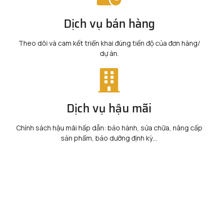
Dịch vụ bán hàng
Theo dõi và cam kết triển khai đúng tiến độ của đơn hàng/
dự án.
Dịch vụ hậu mãi
Chính sách hậu mãi hấp dẫn: bảo hành, sửa chữa, nâng cấp
sản phẩm, bảo dưỡng định kỳ...