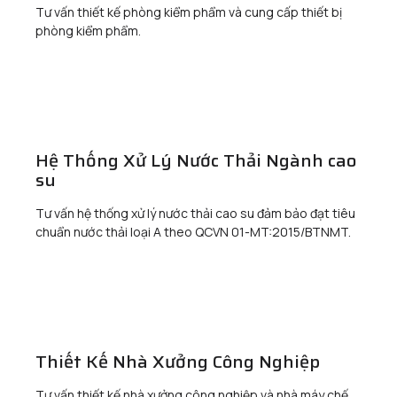
Tư vấn thiết kế phòng kiểm phẩm và cung cấp thiết bị
phòng kiểm phẩm.
Hệ Thống Xử Lý Nước Thải Ngành cao
su
Tư vấn hệ thống xử lý nước thải cao su đảm bảo đạt tiêu
chuẩn nước thải loại A theo QCVN 01-MT:2015/BTNMT.
Thiết Kế Nhà Xưởng Công Nghiệp
Tư vấn thiết kế nhà xưởng công nghiệp và nhà máy chế