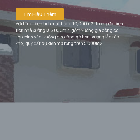
Tìm Hiểu Thêm
Với tổng diện tích mặt bằng 10,000m2, trong đó diện
tích nhà xưởng là 5.000m2, gồm xưởng gia công cơ
khí chính xác, xưởng gia công gò hàn, xưởng lắp ráp,
kho, quỹ đất dự kiến mở rộng trên 5.000m2.