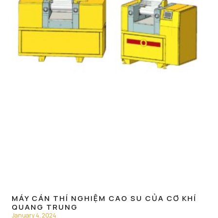
MÁY CÁN THÍ NGHIỆM CAO SU CỦA CƠ KHÍ
QUANG TRUNG
January 4, 2024