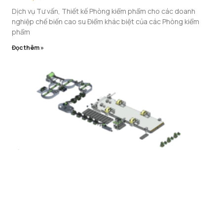
Dịch vụ Tư vấn, Thiết kế Phòng kiểm phẩm cho các doanh
nghiệp chế biến cao su Điểm khác biệt của các Phòng kiểm
phẩm
Đọc thêm »