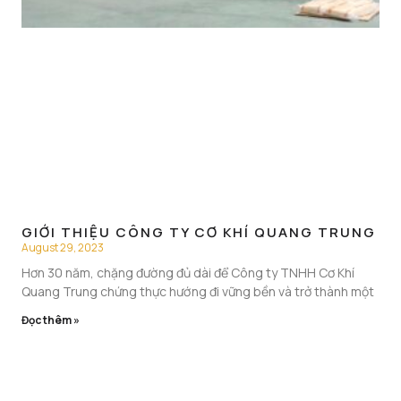
GIỚI THIỆU CÔNG TY CƠ KHÍ QUANG TRUNG
August 29, 2023
Hơn 30 năm, chặng đường đủ dài để Công ty TNHH Cơ Khí
Quang Trung chứng thực hướng đi vững bền và trở thành một
Đọc thêm »