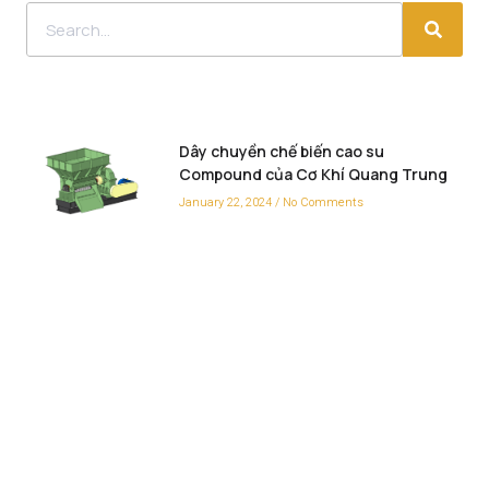
Dây chuyền chế biến cao su
Compound của Cơ Khí Quang Trung
January 22, 2024
No Comments