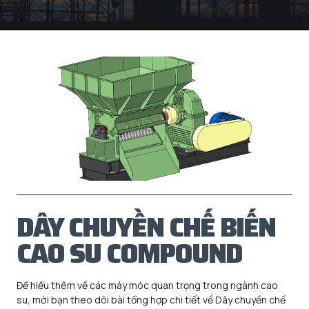
DÂY CHUYỀN CHẾ BIẾN
CAO SU COMPOUND
Để hiểu thêm về các máy móc quan trọng trong ngành cao
su, mời bạn theo dõi bài tổng hợp chi tiết về Dây chuyền chế