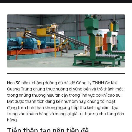
Hơn 30 năm, chặng đường đủ dài để Công ty TNHH Cơ Khí
Quang Trung chứng thực hướng đi vững bền và trở thành một
trong những thương hiệu tin cậy trong lĩnh vực cơ khí cao su.
Đạt được thành tích đáng kể như hôm nay, chúng tôi hoạt
động trên tinh thần không ngừng tiếp thu kinh nghiệm, tập
trung vào khách hàng và mang lại giá trị thực sự cho từng đơn
hàng.
Tiền thân tạo nên tiền đề