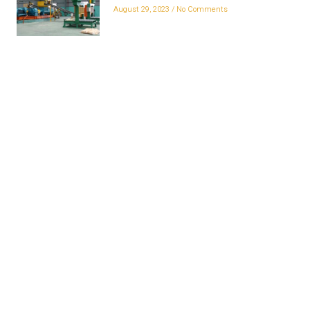
August 29, 2023
No Comments