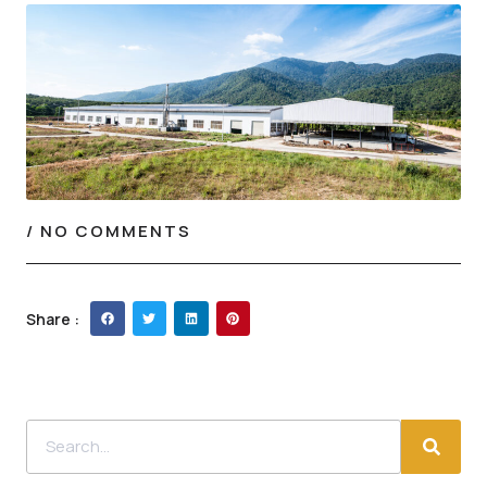
/
NO COMMENTS
Share :