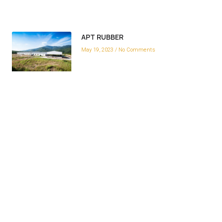
APT RUBBER
May 19, 2023
No Comments