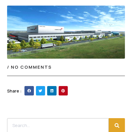
/
NO COMMENTS
Share :