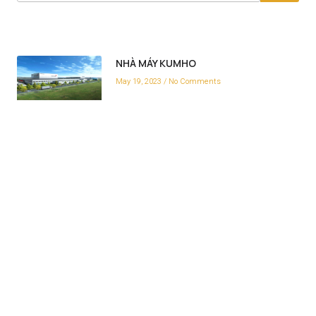
NHÀ MÁY KUMHO
May 19, 2023
No Comments