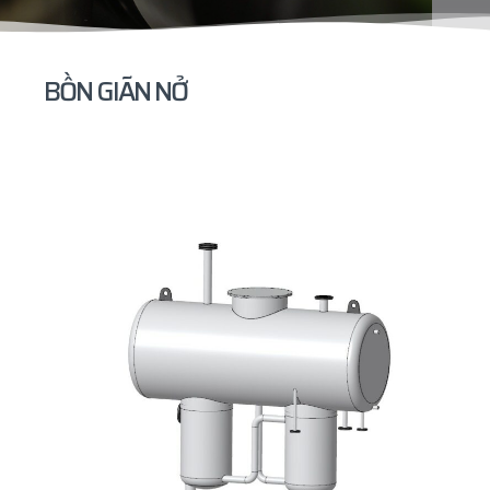
BỒN GIÃN NỞ