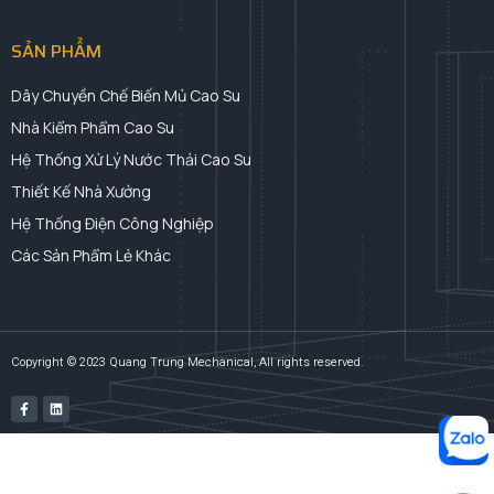
SẢN PHẨM
Dây Chuyền Chế Biến Mủ Cao Su
Nhà Kiểm Phẩm Cao Su
Hệ Thống Xử Lý Nước Thải Cao Su
Thiết Kế Nhà Xưởng
Hệ Thống Điện Công Nghiệp
Các Sản Phẩm Lẻ Khác
Copyright © 2023 Quang Trung Mechanical, All rights reserved.