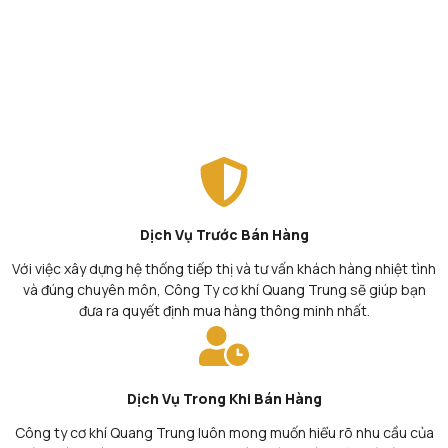
Dịch Vụ Trước Bán Hàng
Với việc xây dựng hệ thống tiếp thị và tư vấn khách hàng nhiệt tình
và đúng chuyên môn, Công Ty cơ khí Quang Trung sẽ giúp bạn
đưa ra quyết định mua hàng thông minh nhất.
Dịch Vụ Trong Khi Bán Hàng
Công ty cơ khí Quang Trung luôn mong muốn hiểu rõ nhu cầu của