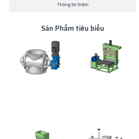
Thông tin thêm
Sản Phẩm tiêu biểu