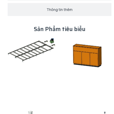
Thông tin thêm
Sản Phẩm tiêu biểu