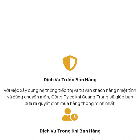
Dịch Vụ Trước Bán Hàng
Với việc xây dựng hệ thống tiếp thị và tư vấn khách hàng nhiệt tình
và đúng chuyên môn, Công Ty cơ khí Quang Trung sẽ giúp bạn
đưa ra quyết định mua hàng thông minh nhất.
Dịch Vụ Trong Khi Bán Hàng