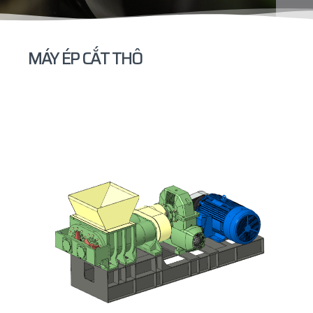
MÁY ÉP CẮT THÔ