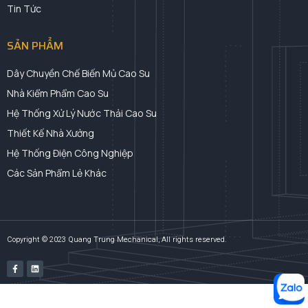
Tin Tức
SẢN PHẨM
Dây Chuyền Chế Biến Mủ Cao Su
Nhà Kiểm Phẩm Cao Su
Hệ Thống Xử Lý Nước Thải Cao Su
Thiết Kế Nhà Xưởng
Hệ Thống Điện Công Nghiệp
Các Sản Phẩm Lẻ Khác
Copyright © 2023 Quang Trung Mechanical, All rights reserved.