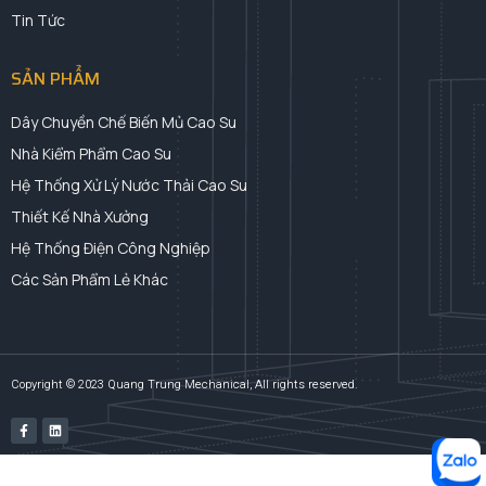
Tin Tức
SẢN PHẨM
Dây Chuyền Chế Biến Mủ Cao Su
Nhà Kiểm Phẩm Cao Su
Hệ Thống Xử Lý Nước Thải Cao Su
Thiết Kế Nhà Xưởng
Hệ Thống Điện Công Nghiệp
Các Sản Phẩm Lẻ Khác
Copyright © 2023 Quang Trung Mechanical, All rights reserved.