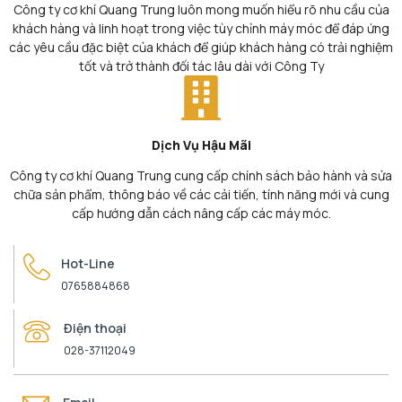
Công ty cơ khí Quang Trung luôn mong muốn hiểu rõ nhu cầu của
khách hàng và linh hoạt trong việc tùy chỉnh máy móc để đáp ứng
các yêu cầu đặc biệt của khách để giúp khách hàng có trải nghiệm
tốt và trở thành đối tác lâu dài với Công Ty
Dịch Vụ Hậu Mãi
Công ty cơ khí Quang Trung cung cấp chính sách bảo hành và sửa
chữa sản phẩm, thông báo về các cải tiến, tính năng mới và cung
cấp hướng dẫn cách nâng cấp các máy móc.
Hot-Line
0765884868
Điện thoại
028-37112049