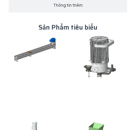
Thông tin thêm
Sản Phẩm tiêu biểu