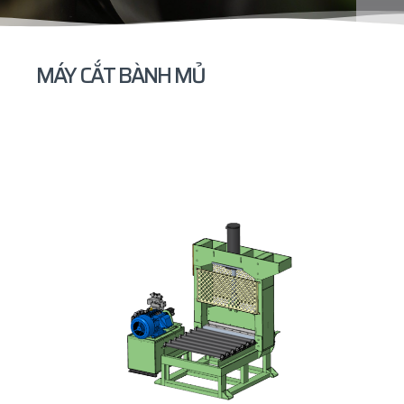
MÁY CẮT BÀNH MỦ