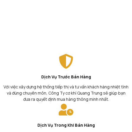
Dịch Vụ Trước Bán Hàng
Với việc xây dựng hệ thống tiếp thị và tư vấn khách hàng nhiệt tình
và đúng chuyên môn, Công Ty cơ khí Quang Trung sẽ giúp bạn
đưa ra quyết định mua hàng thông minh nhất.
Dịch Vụ Trong Khi Bán Hàng