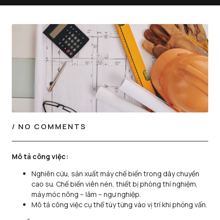
/
NO COMMENTS
Mô tả công việc:
Nghiên cứu, sản xuất máy chế biến trong dây chuyền
cao su. Chế biến viên nén, thiết bị phòng thí nghiệm,
máy móc nông – lâm – ngư nghiệp.
Mô tả công việc cụ thể tùy từng vào vị trí khi phỏng vấn.