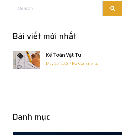
Bài viết mới nhất
Kế Toán Vật Tư
May 20, 2023
No Comments
Danh mục