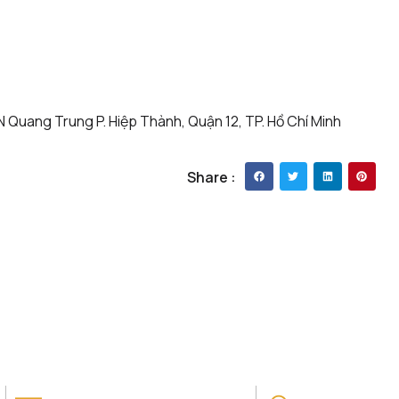
N Quang Trung P. Hiệp Thành, Quận 12, TP. Hồ Chí Minh
Share :