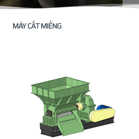
MÁY CẮT MIẾNG