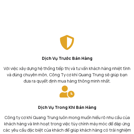
Dịch Vụ Trước Bán Hàng
Với việc xây dựng hệ thống tiếp thị và tư vấn khách hàng nhiệt tình
và đúng chuyên môn, Công Ty cơ khí Quang Trung sẽ giúp bạn
đưa ra quyết định mua hàng thông minh nhất.
Dịch Vụ Trong Khi Bán Hàng
Công ty cơ khí Quang Trung luôn mong muốn hiểu rõ nhu cầu của
khách hàng và linh hoạt trong việc tùy chỉnh máy móc để đáp ứng
các yêu cầu đặc biệt của khách để giúp khách hàng có trải nghiệm