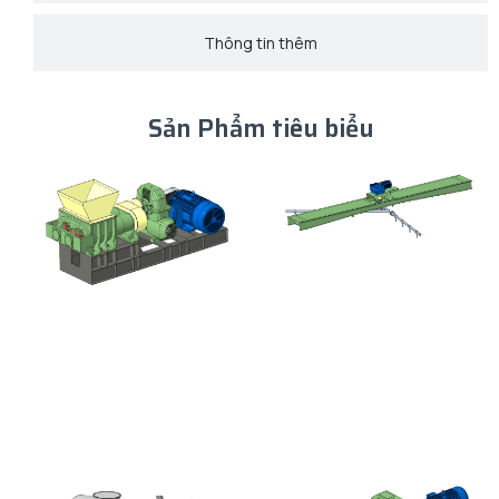
Thông tin thêm
Sản Phẩm tiêu biểu