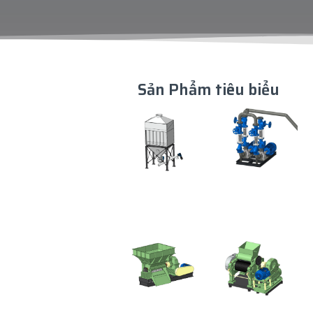
Sản Phẩm tiêu biểu