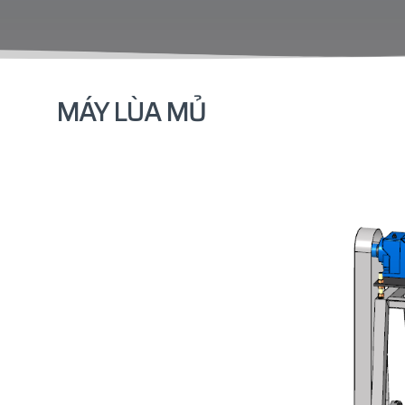
MÁY LÙA MỦ