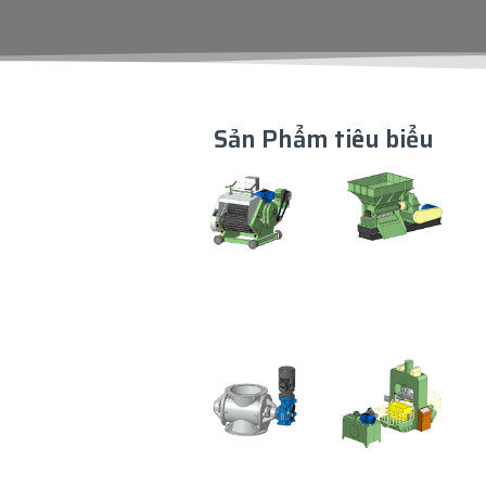
Sản Phẩm tiêu biểu