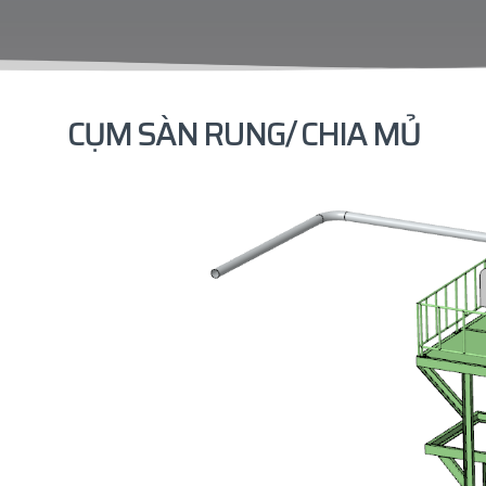
CỤM SÀN RUNG/ CHIA MỦ