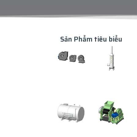
Sản Phẩm tiêu biểu