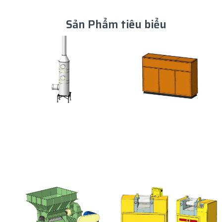
Sản Phẩm tiêu biểu