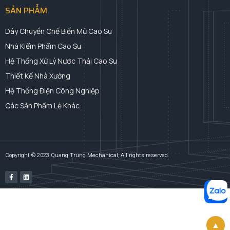
SẢN PHẨM
Dây Chuyền Chế Biến Mủ Cao Su
Nhà Kiểm Phẩm Cao Su
Hệ Thống Xử Lý Nước Thải Cao Su
Thiết Kế Nhà Xưởng
Hệ Thống Điện Công Nghiệp
Các Sản Phẩm Lẻ Khác
Copyright © 2023 Quang Trung Mechanical, All rights reserved.
▲