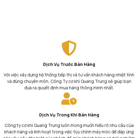
Dịch Vụ Trước Bán Hàng
Với việc xây dựng hệ thống tiếp thị và tư vấn khách hàng nhiệt tình
và đúng chuyên môn, Công Ty cơ khí Quang Trung sẽ giúp bạn
đưa ra quyết định mua hàng thông minh nhất.
Dịch Vụ Trong Khi Bán Hàng
Công ty cơ khí Quang Trung luôn mong muốn hiểu rõ nhu cầu của
khách hàng và linh hoạt trong việc tùy chỉnh máy móc để đáp ứng