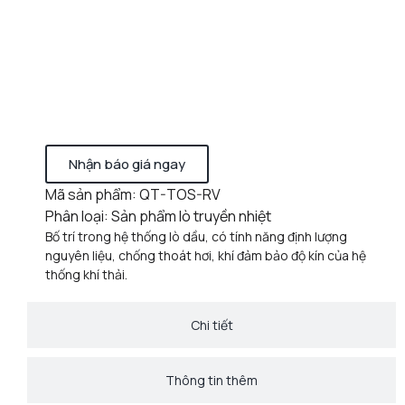
Nhận báo giá ngay
Mã sản phẩm: QT-TOS-RV
Phân loại: Sản phẩm lò truyền nhiệt
Bố trí trong hệ thống lò dầu, có tính năng định lượng
nguyên liệu, chống thoát hơi, khí đảm bảo độ kín của hệ
thống khí thải.
Chi tiết
Thông tin thêm