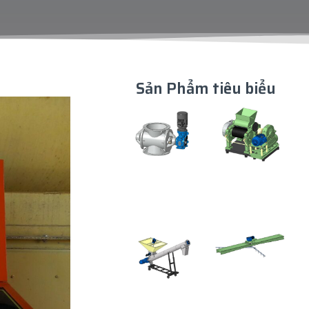
Sản Phẩm tiêu biểu