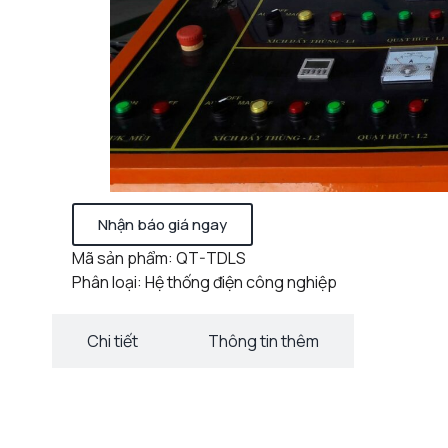
Nhận báo giá ngay
Mã sản phẩm: QT-TDLS
Phân loại: Hệ thống điện công nghiệp
Chi tiết
Thông tin thêm