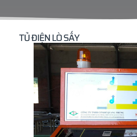
TỦ ĐIỆN LÒ SẤY