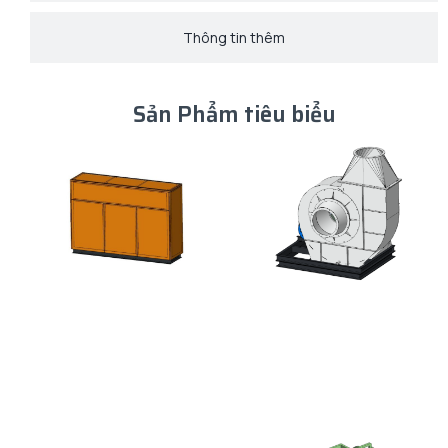
Thông tin thêm
Sản Phẩm tiêu biểu