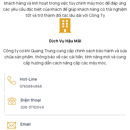
khách hàng và linh hoạt trong việc tùy chỉnh máy móc để đáp ứng
các yêu cầu đặc biệt của khách để giúp khách hàng có trải nghiệm
tốt và trở thành đối tác lâu dài với Công Ty
Dịch Vụ Hậu Mãi
Công ty cơ khí Quang Trung cung cấp chính sách bảo hành và sửa
chữa sản phẩm, thông báo về các cải tiến, tính năng mới và cung
cấp hướng dẫn cách nâng cấp các máy móc.
Hot-Line
0765884868
Điện thoại
028-37112049
Email