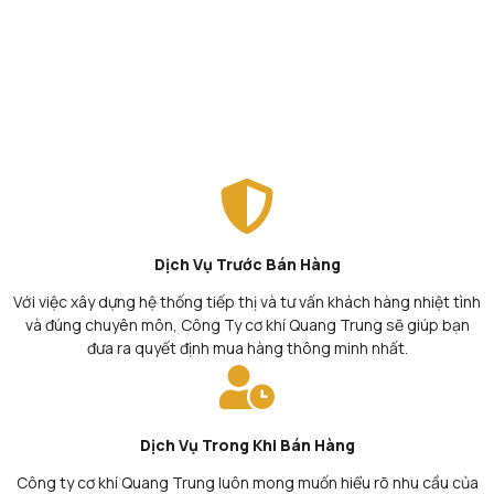
Dịch Vụ Trước Bán Hàng
Với việc xây dựng hệ thống tiếp thị và tư vấn khách hàng nhiệt tình
và đúng chuyên môn, Công Ty cơ khí Quang Trung sẽ giúp bạn
đưa ra quyết định mua hàng thông minh nhất.
Dịch Vụ Trong Khi Bán Hàng
Công ty cơ khí Quang Trung luôn mong muốn hiểu rõ nhu cầu của