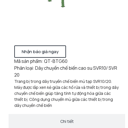
Nhận báo giá ngay
Mã sản phẩm: QT-BTG60
Phân loại: Dây chuyền chế biến cao su SVR10/ SVR
20
Trang bị trong dây truyền chế biến mủ tạp SVR10/20.
Máy được lắp xen kẻ giữa các hồ rửa và thiết bị trong dây
chuyền chế biến giúp tăng tính tự động hóa giữa các
thiết bị. Công dụng chuyển mủ giữa các thiết bị trong
dây chuyền chế biến
Chi tiết