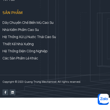
SẢN PHẨM
Dây Chuyền Chế Biến Mủ Cao Su
Nhà Kiểm Phẩm Cao Su
Hệ Thống Xử Lý Nước Thải Cao Su
Thiết Kế Nhà Xưởng
Hệ Thống Điện Công Nghiệp
Các Sản Phẩm Lẻ Khác
Copyright © 2023 Quang Trung Mechanical, All rights reserved.